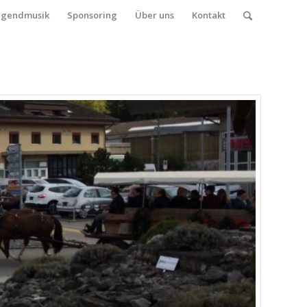
ugendmusik
Sponsoring
Über uns
Kontakt