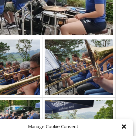
Manage Cookie Consent