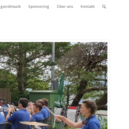
ugendmusik
Sponsoring
Über uns
Kontakt